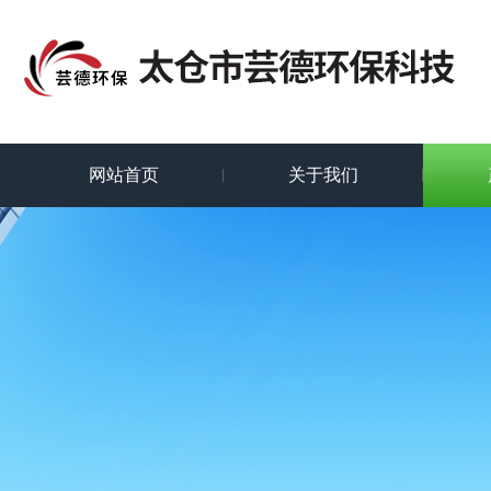
网站首页
关于我们