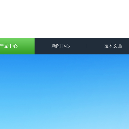
产品中心
新闻中心
技术文章