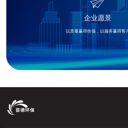
企业愿景
以质量赢得价值，以服务赢得客