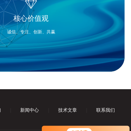
核心价值观
诚信、专注、创新、共赢
们
新闻中心
技术文章
联系我们
您好！欢迎前来咨询，很高兴为您