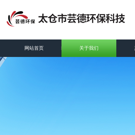
网站首页
关于我们