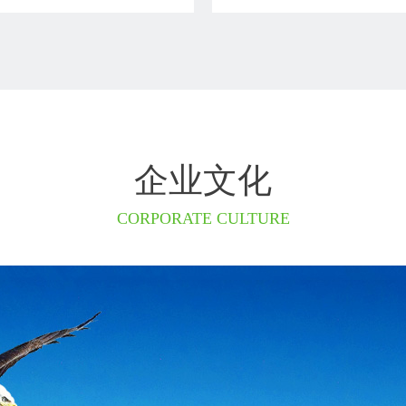
企业文化
CORPORATE CULTURE