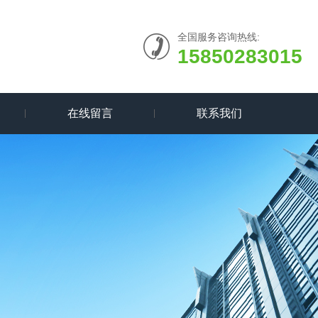
全国服务咨询热线:
15850283015
在线留言
联系我们