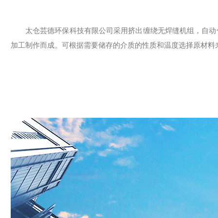
太仓芸德环保科技有限公司采用挤出缠绕无焊缝机组，自动
加工制作而成。可根据需要储存的介质的性质和温度选择原材料