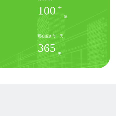
+
100
家
用心服务每一天
365
天