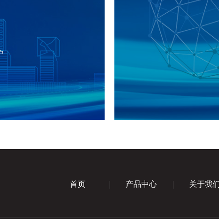
户
首页
产品中心
关于我