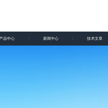
产品中心
新闻中心
技术文章