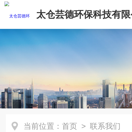
太仓芸德环保科技有限
当前位置：
首页
> 联系我们