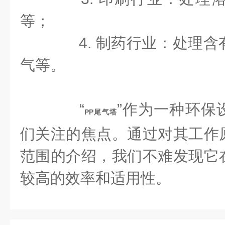
等；
4. 制药行业：处理含
气等。
“
”作为一种环保
PP尾气塔
们关注的焦点。通过对其工作
范围的介绍，我们不难发现它
较高的效率和适用性。