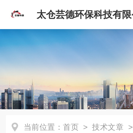
太仓芸德环保科技有限
当前位置：
首页
>
技术文章
>