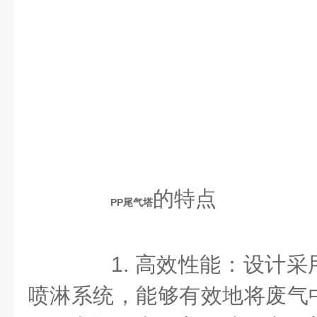
的特点
PP尾气塔
1. 高效性能：设计采
喷淋系统，能够有效地将废气