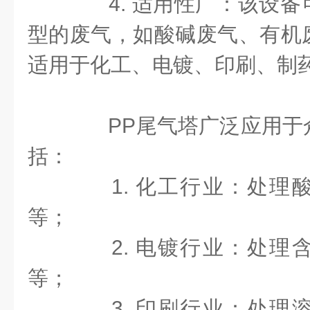
4. 适用性广：该设备
型的废气，如酸碱废气、有机
适用于化工、电镀、印刷、制
PP尾气塔广泛应用于
括：
1. 化工行业：处理
等；
2. 电镀行业：处理
等；
3. 印刷行业：处理