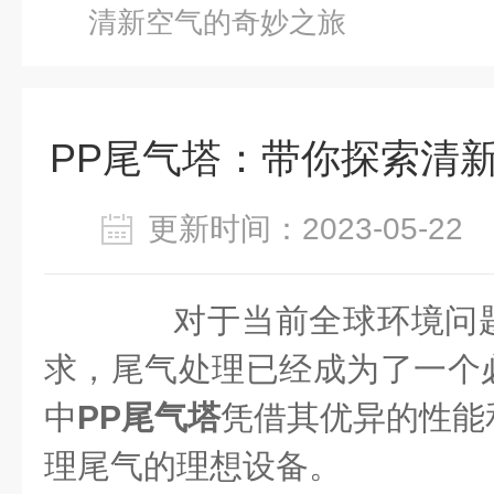
清新空气的奇妙之旅
PP尾气塔：带你探索清
更新时间：2023-05-2
对于当前全球环境问题
求，尾气处理已经成为了一个
中
PP尾气塔
凭借其优异的性能
理尾气的理想设备。