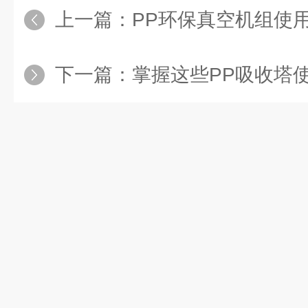
上一篇：
PP环保真空机组使
下一篇：
掌握这些PP吸收塔使用小