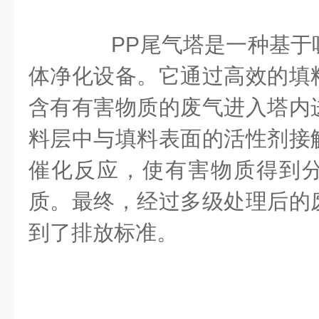
PP尾气塔是一种基于
体净化设备。它通过高效的填
含有有害物质的废气进入塔内
料层中与填料表面的活性剂接
催化反应，使有害物质得到
质。最终，经过多级处理后的
到了排放标准。