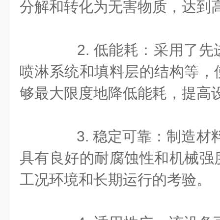
分解和转化为无害物质，达到
2. 低能耗：采用了先
喷淋系统和填料层的结构等，
够最大限度地降低能耗，提高
3. 稳定可靠：制造材料
具有良好的耐腐蚀性和机械强
工况环境和长期运行的考验。