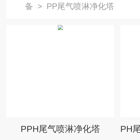
备
>
PP尾气喷淋净化塔
PPH尾气喷淋净化塔