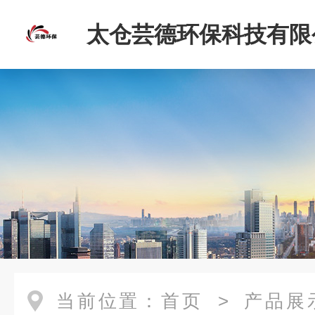
太仓芸德环保科技有限
当前位置：
首页
>
产品展