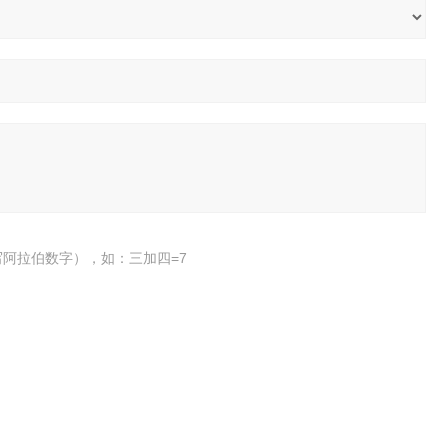
阿拉伯数字），如：三加四=7