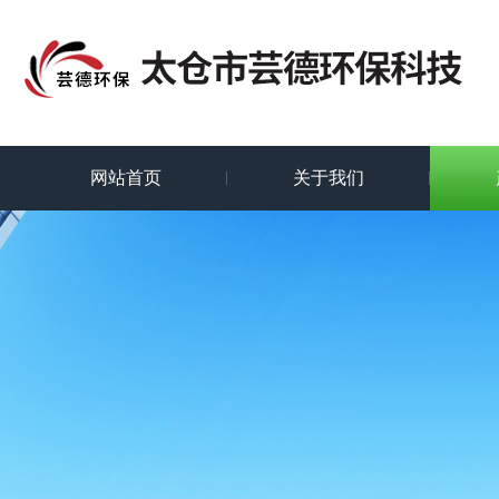
网站首页
关于我们