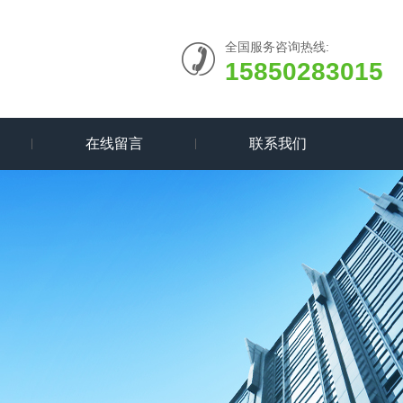
全国服务咨询热线:
15850283015
在线留言
联系我们