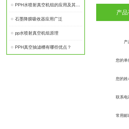
PPH水喷射真空机组的应用及其意义
产品
石墨降膜吸收器应用广泛
pp水喷射真空机组原理
产
PPH真空抽滤槽有哪些优点？
您的单
您的姓
联系电
常用邮