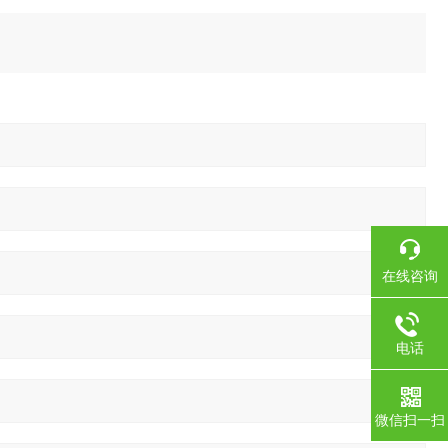
在线咨询
电话
微信扫一扫