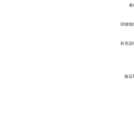
省
详细地
补充说
验证