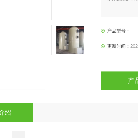
产品型号：
更新时间：
202
产
介绍