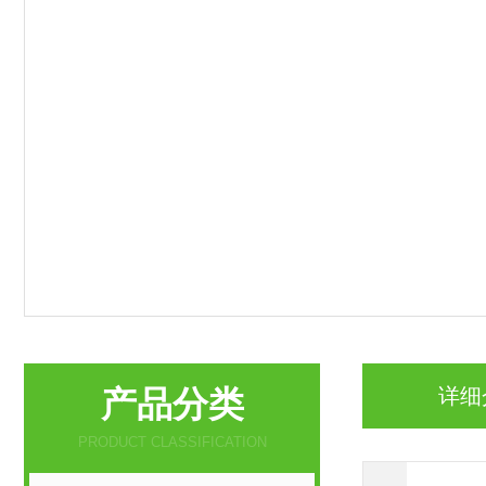
产品分类
详细
PRODUCT CLASSIFICATION