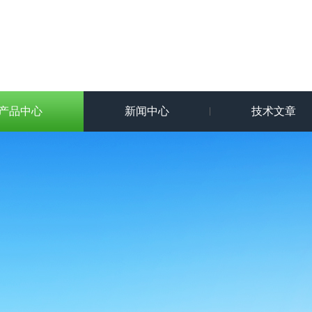
产品中心
新闻中心
技术文章