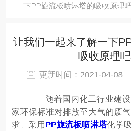
下PP旋流板喷淋塔的吸收原理
让我们一起来了解一下P
吸收原理吧
更新时间：2021-04-0
随着国内化工行业建设
家环保标准对排放至大气的废气
求。采用
PP旋流板喷淋塔
化学