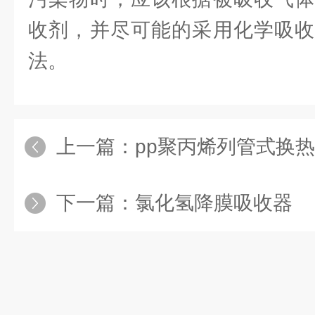
收剂，并尽可能的采用化学吸收
法。
上一篇：
pp聚丙烯列管式换
下一篇：
氯化氢降膜吸收器