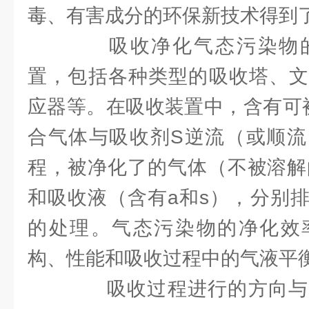
毒、有害成分的环保新技术得到
吸收净化气态污染物的
置，包括各种类型的吸收塔、文
应器等。在吸收装置中，含有可
合气体与吸收剂S逆流（或顺流
程，被净化了的气体（不被溶解
和吸收液（含有a和s），分别
的处理。气态污染物的净化效
构、性能和吸收过程中的气液平
吸收过程进行的方向与