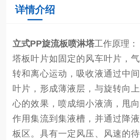
详情介绍
立式PP旋流板喷淋塔
工作原理：
塔板叶片如固定的风车叶片，气
转和离心运动，吸收液通过中间
叶片，形成薄液层，与旋转向上
心的效果，喷成细小液滴，甩向
作用集流到集液槽，并通过降液
板区。具有一定风压、风速的待