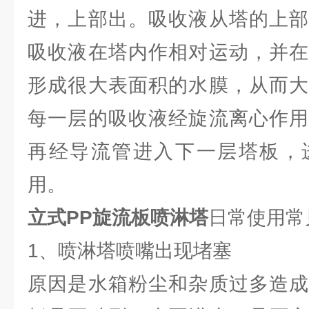
进，上部出。吸收液从塔的上部
吸收液在塔内作相对运动，并在
形成很大表面积的水膜，从而大
每一层的吸收液经旋流离心作用
再经导流管进入下一层塔板，
用。
立式PP旋流板喷淋塔
日常使用常
1、喷淋塔喷嘴出现堵塞
原因是水箱粉尘和杂质过多造成