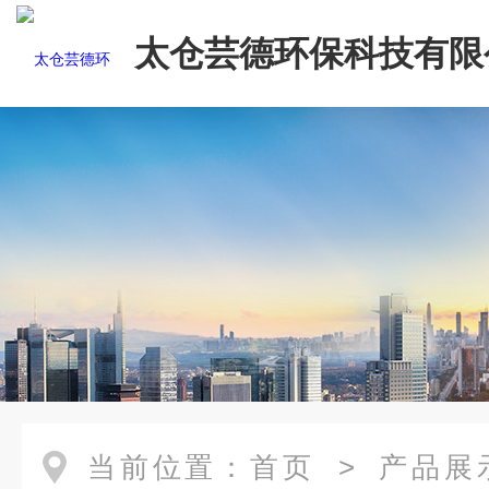
太仓芸德环保科技有限
当前位置：
首页
>
产品展