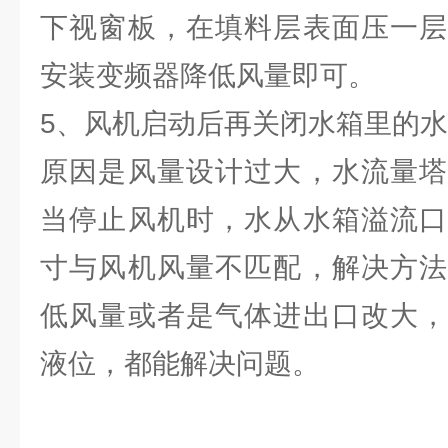
下视窗板，在填料层表面压一层
安装变频器降低风量即可。
5、风机启动后再关闭水箱里的
原因是风量设计过大，水流量塔
当停止风机时，水从水箱溢流口
寸与风机风量不匹配，解决方法
低风量或者是气体进出口改大，
液位，都能解决问题。