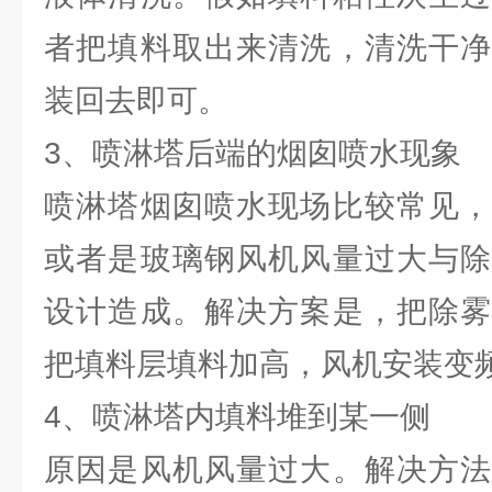
者把填料取出来清洗，清洗干净
装回去即可。
3、喷淋塔后端的烟囱喷水现象
喷淋塔烟囱喷水现场比较常见，
或者是玻璃钢风机风量过大与除
设计造成。解决方案是，把除雾
把填料层填料加高，风机安装变
4、喷淋塔内填料堆到某一侧
原因是风机风量过大。解决方法