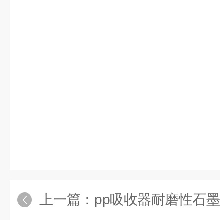
上一篇：
pp吸收器耐磨性石