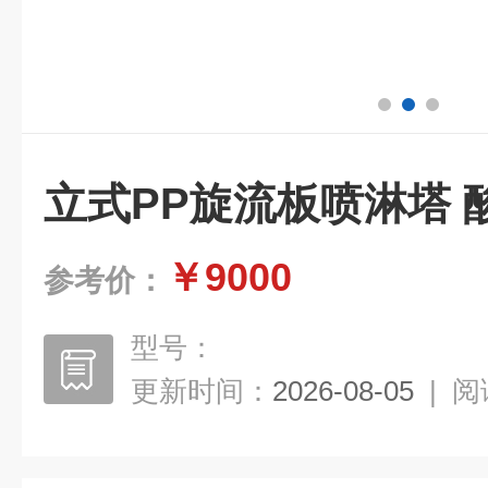
立式PP旋流板喷淋塔 
￥9000
参考价：
型号：
更新时间：
2026-08-05
|
阅