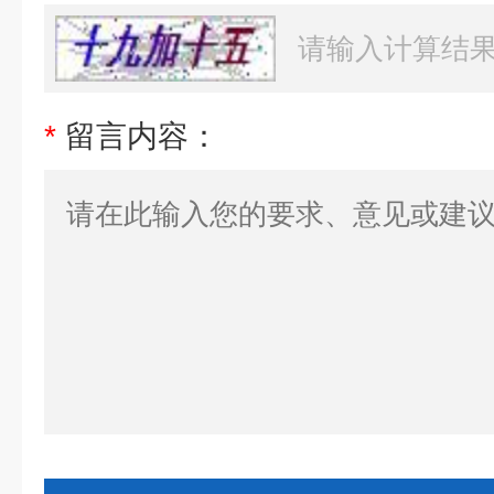
*
留言内容：