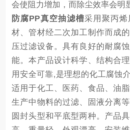
会使阻力增加，而除尘效率会明
防腐PP真空抽滤槽
采用聚丙烯
材、管材经二次加工制作而成的
压过滤设备。具有良好的耐腐蚀
能。本产品设计科学、结构合理
用安全可靠,是理想的化工腐蚀
适用于化工、医药、食品、油脂
生产中物料的过滤、固液分离等
圆封头型和平底型两种。产品具
高、重量轻、外观漂亮、安装维