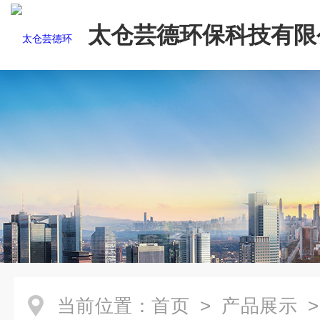
太仓芸德环保科技有限
当前位置：
首页
>
产品展示