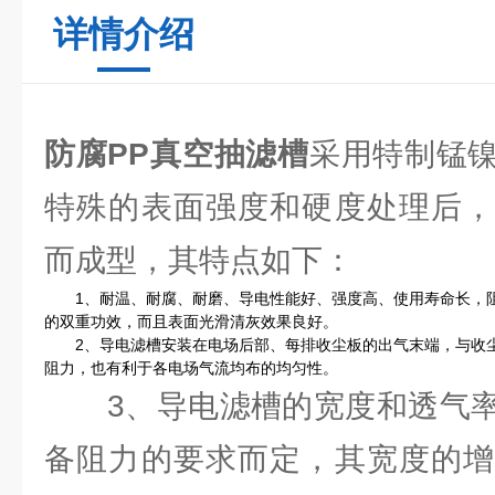
详情介绍
防腐PP真空抽滤槽
采用特制锰
特殊的表面强度和硬度处理后，
而成型，其特点如下：
1、耐温、耐腐、耐磨、导电性能好、强度高、使用寿命长，阻
的双重功效，而且表面光滑清灰效果良好。
2、导电滤槽安装在电场后部、每排收尘板的出气末端，与收尘
阻力，也有利于各电场气流均布的均匀性。
3、导电滤槽的宽度和透气率
备阻力的要求而定，其宽度的增