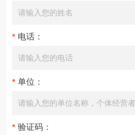
*
电话：
*
单位：
*
验证码：