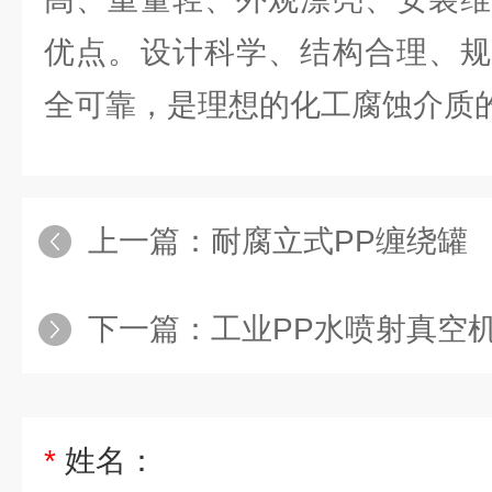
优点。设计科学、结构合理、规
全可靠，是理想的化工腐蚀介质
上一篇：
耐腐立式PP缠绕罐
下一篇：
工业PP水喷射真空
*
姓名：