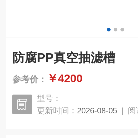
防腐PP真空抽滤槽
￥4200
参考价：
型号：
更新时间：
2026-08-05
|
阅