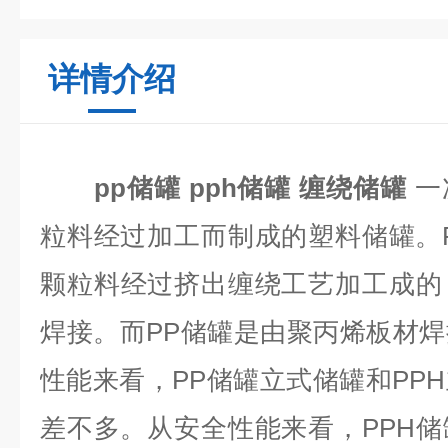
详情介绍
pp储罐 pph储罐 缠绕储罐
一
粒料经过加工而制成的塑料储罐。P
颗粒料经过挤出缠绕工艺加工成的
焊接。而PP储罐是由聚丙烯板材
性能来看，PP储罐立式储罐和PP
差不多。从安全性能来看，PPH