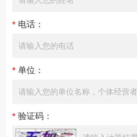
*
电话：
*
单位：
*
验证码：