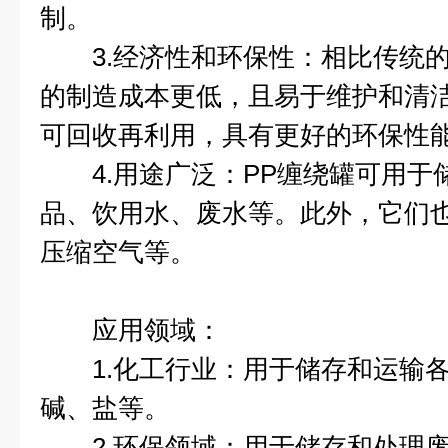
制。
3.经济性和环保性：相比传统的
的制造成本更低，且易于维护和清
可回收再利用，具有更好的环保性
4.用途广泛：PP缠绕罐可用于
品、饮用水、废水等。此外，它们
压缩空气等。
应用领域：
1.化工行业：用于储存和运输各
碱、盐等。
2.环保领域：用于储存和处理废