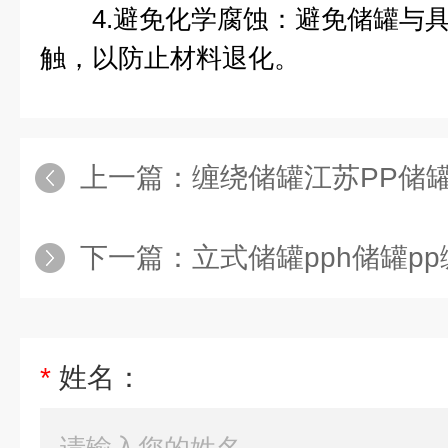
4.避免化学腐蚀：避免储罐与具
触，以防止材料退化。
上一篇：
缠绕储罐江苏PP储罐
下一篇：
立式储罐pph储罐p
*
姓名：