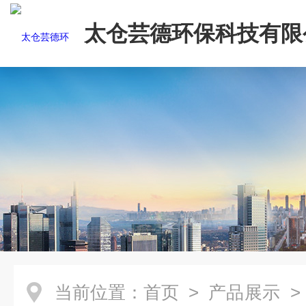
太仓芸德环保科技有限
当前位置：
首页
>
产品展示