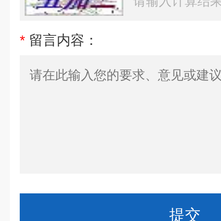
*
留言内容：