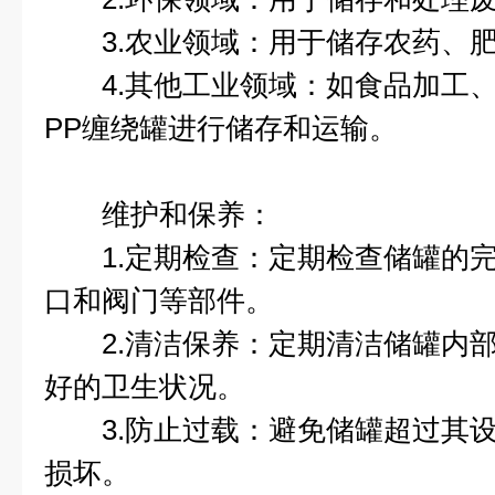
3.农业领域：用于储存农药、肥
4.其他工业领域：如食品加工、
PP缠绕罐进行储存和运输。
维护和保养：
1.定期检查：定期检查储罐的完
口和阀门等部件。
2.清洁保养：定期清洁储罐内部
好的卫生状况。
3.防止过载：避免储罐超过其设
损坏。