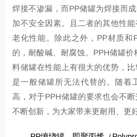
焊接不渗漏，而PP储罐为焊接而
加不安全因素。且二者的其他性能
老化性能。除此之外，PP材质和
的，耐酸碱、耐腐蚀。PPH储罐价
料储罐在性能上有很大的优势，比
是一般储罐所无法代替的。随着
高，对于PPH储罐的要求也会不断
不断创新，为大家带来更耐用、更
PP缠绕罐，即聚丙烯（Polyprop