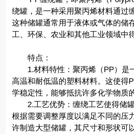
绕罐，是一种采用聚丙烯材料通过
这种储罐通常用于液体或气体的储
工、环保、农业和其他工业领域中
特点：
1.材料特性：聚丙烯（PP）是
高温和耐低温的塑料材料。这使得P
学稳定性，能够抵抗许多化学物质
2.工艺优势：缠绕工艺使得储罐
根据需要调整厚度以满足不同的压
许制造大型储罐，其尺寸和形状可