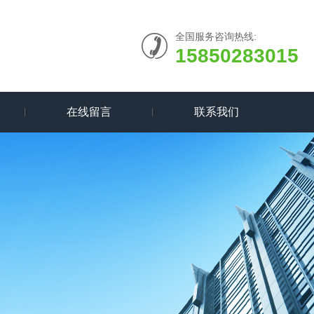
全国服务咨询热线:
15850283015
在线留言
联系我们