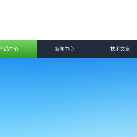
产品中心
新闻中心
技术文章