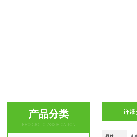
产品分类
详细
PRODUCT CLASSIFICATION
品牌
其