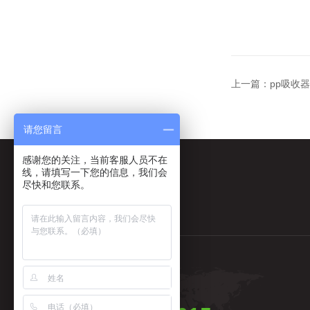
上一篇：
pp吸收
请您留言
感谢您的关注，当前客服人员不在
线，请填写一下您的信息，我们会
尽快和您联系。
全国统一服务电话