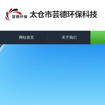
网站首页
关于我们