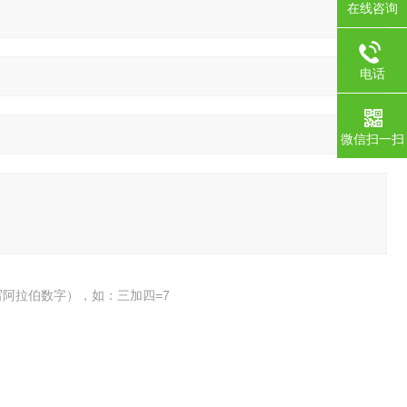
在线咨询
电话
微信扫一扫
阿拉伯数字），如：三加四=7