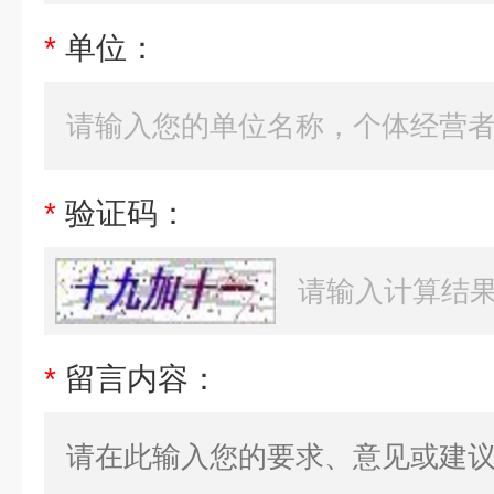
*
单位：
*
验证码：
*
留言内容：