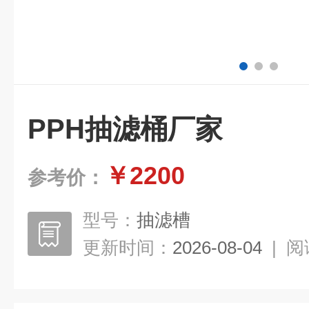
PPH抽滤桶厂家
￥2200
参考价：
型号：
抽滤槽
更新时间：
2026-08-04
|
阅