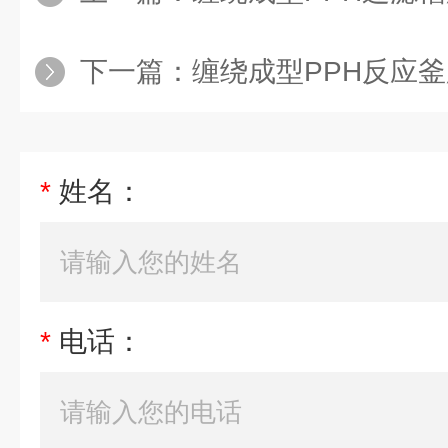
下一篇：
缠绕成型PPH反应
*
姓名：
*
电话：