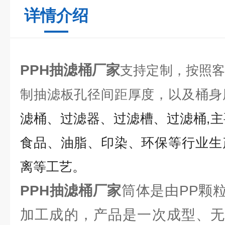
详情介绍
PPH抽滤桶厂家
支持定制，按照
制抽滤板孔径间距厚度，以及桶身
滤
桶、过滤器、过滤槽、过滤桶,
食品、油脂、印染、环保等行业生
离等工艺。
PPH抽滤桶厂家
筒体是由PP颗
加工成的，产品是一次成型、无