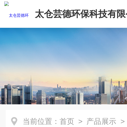
太仓芸德环保科技有限
当前位置：
首页
>
产品展示