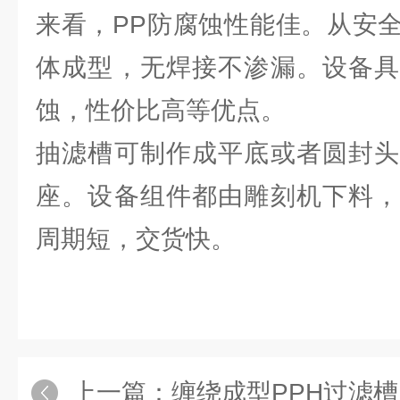
来看，PP防腐蚀性能佳。从安
体成型，无焊接不渗漏。设备具
蚀，性价比高等优点。
抽滤槽可制作成平底或者圆封头
座。设备组件都由雕刻机下料，
周期短，交货快。
上一篇：
缠绕成型PPH过滤槽