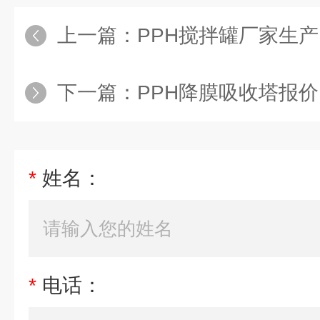
上一篇：
PPH搅拌罐厂家生产
下一篇：
PPH降膜吸收塔报价
*
姓名：
*
电话：