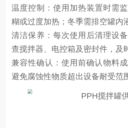
温度控制：使用加热装置时需监
糊或过度加热；冬季需排空罐内
清洁保养：每次使用后清理设备
查搅拌器、电控箱及密封件，及
兼容性确认：使用前确认物料成
避免腐蚀性物质超出设备耐受范