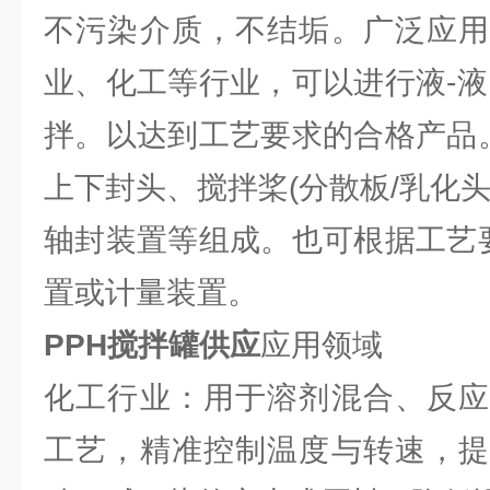
不污染介质，不结垢。广泛应用
业、化工等行业，可以进行液-液
拌。以达到工艺要求的合格产品。
上下封头、搅拌桨(分散板/乳化
轴封装置等组成。也可根据工艺要
置或计量装置。
PPH搅拌罐供应
应用领域
化工行业：用于溶剂混合、反应
工艺，精准控制温度与转速，提