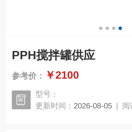
PPH搅拌罐供应
￥2100
参考价：
型号：
更新时间：
2026-08-05
|
阅