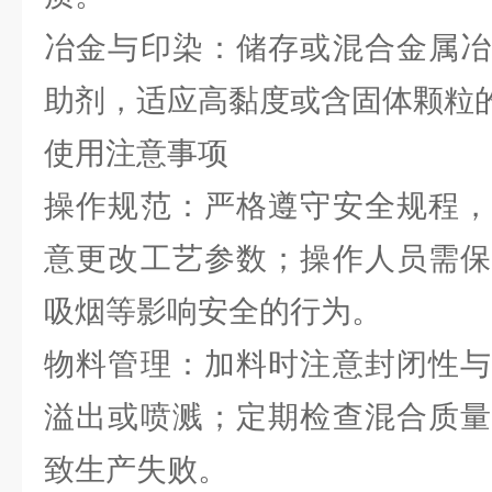
冶金与印染：储存或混合金属冶
助剂，适应高黏度或含固体颗粒
使用注意事项
操作规范：严格遵守安全规程，
意更改工艺参数；操作人员需保
吸烟等影响安全的行为。
物料管理：加料时注意封闭性与
溢出或喷溅；定期检查混合质量
致生产失败。