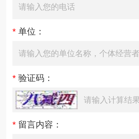
*
单位：
*
验证码：
*
留言内容：