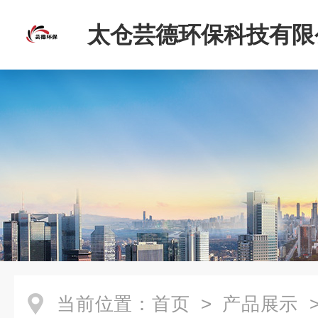
太仓芸德环保科技有限
当前位置：
首页
>
产品展示