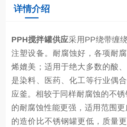
详情介绍
PPH搅拌罐供应
采用PP绕带缠
注塑设备。耐腐蚀好，各项耐腐
烯媲美；适用于绝大多数的酸、
是染料、医药、化工等行业偶合
应釜。相较于同样耐腐蚀的不锈
的耐腐蚀性能更强，适用范围更
的造价比不锈钢罐更低，质量更