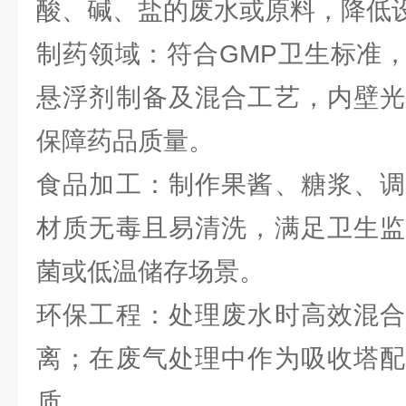
酸、碱、盐的废水或原料，降低
制药领域：符合GMP卫生标准
悬浮剂制备及混合工艺，内壁光
保障药品质量。
食品加工：制作果酱、糖浆、调
材质无毒且易清洗，满足卫生监
菌或低温储存场景。
环保工程：处理废水时高效混合
离；在废气处理中作为吸收塔配
质。