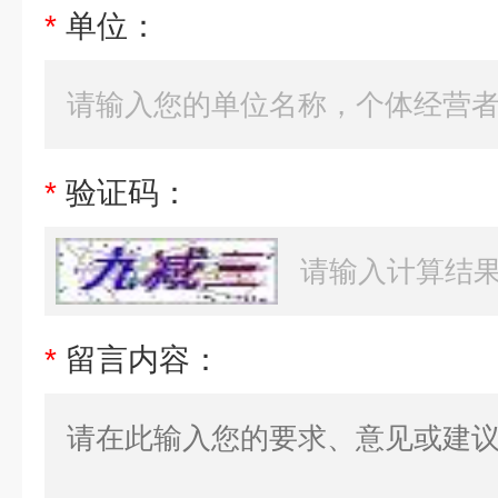
*
单位：
*
验证码：
*
留言内容：