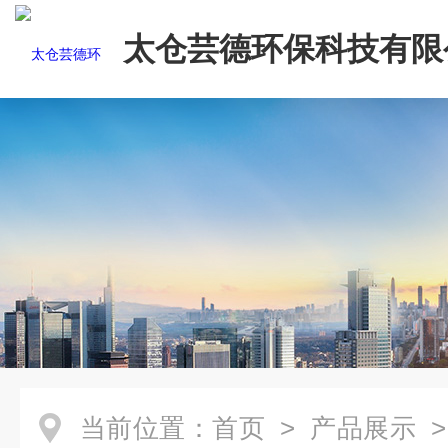
太仓芸德环保科技有限
当前位置：
首页
>
产品展示