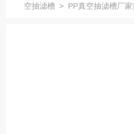
空抽滤槽
> PP真空抽滤槽厂家