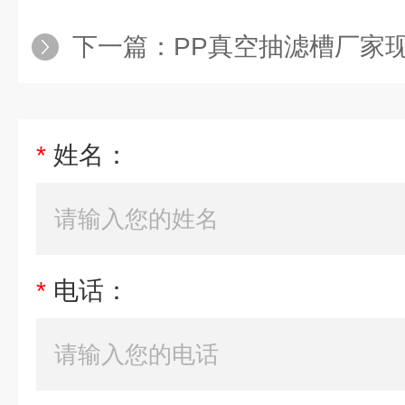
下一篇：
PP真空抽滤槽厂家
*
姓名：
*
电话：