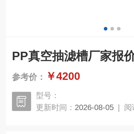
PP真空抽滤槽厂家报
￥4200
参考价：
型号：
更新时间：
2026-08-05
|
阅