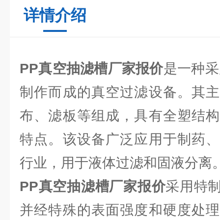
详情介绍
PP真空抽滤槽厂家报价
是一种采
制作而成的真空过滤设备。其主
布、滤板等组成，具有全塑结构
特点。该设备广泛应用于制药、
行业，用于液体过滤和固液分离
PP真空抽滤槽厂家报价
采用特
并经特殊的表面强度和硬度处理