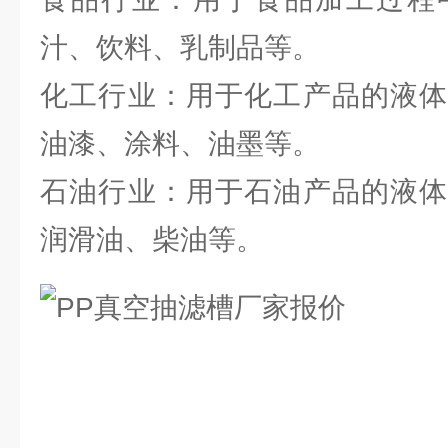
汁、饮料、乳制品等。
化工行业：用于化工产品的液体
油漆、涂料、油墨等。
石油行业：用于石油产品的液体
润滑油、柴油等。