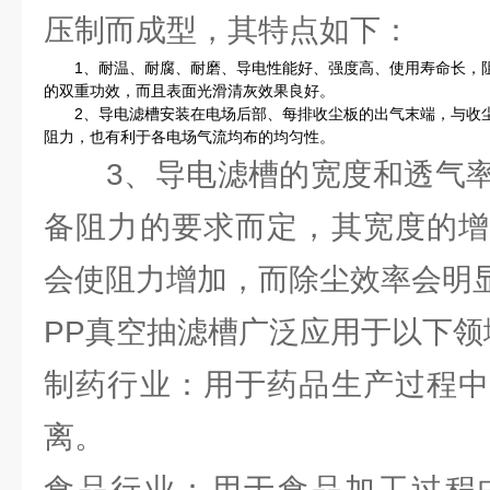
压制而成型，其特点如下：
1、耐温、耐腐、耐磨、导电性能好、强度高、使用寿命长，阻
的双重功效，而且表面光滑清灰效果良好。
2、导电滤槽安装在电场后部、每排收尘板的出气末端，与收尘
阻力，也有利于各电场气流均布的均匀性。
3、导电滤槽的宽度和透气率
备阻力的要求而定，其宽度的增
会使阻力增加，而除尘效率会明
PP真空抽滤槽广泛应用于以下领
制药行业：用于药品生产过程中
离。
食品行业：用于食品加工过程