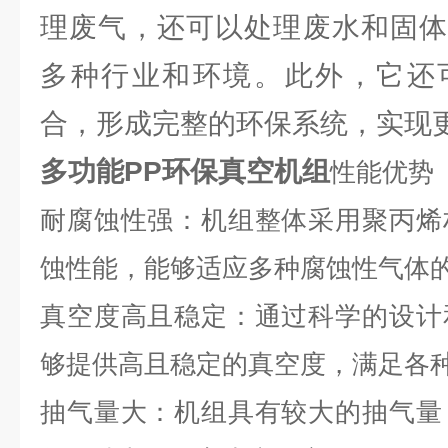
理废气，还可以处理废水和固体
多种行业和环境。此外，它还
合，形成完整的环保系统，实现
多功能PP环保真空机组
性能优势
耐腐蚀性强：机组整体采用聚丙烯
蚀性能，能够适应多种腐蚀性气体
真空度高且稳定：通过科学的设计
够提供高且稳定的真空度，满足各
抽气量大：机组具有较大的抽气量