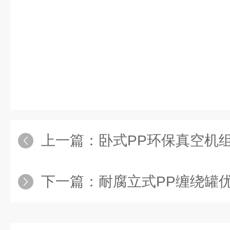
上一篇：
卧式PP环保真空机
下一篇：
耐腐立式PP缠绕罐