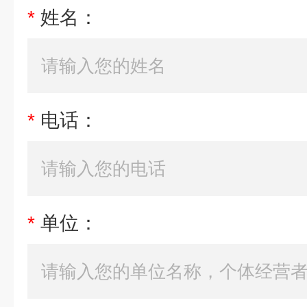
*
姓名：
*
电话：
*
单位：