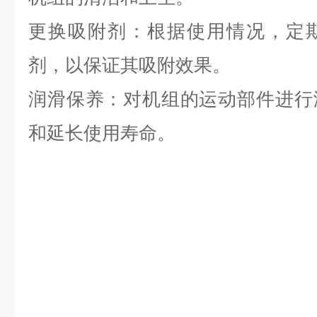
更换吸附剂：根据使用情况，定
剂，以保证其吸附效果。
润滑保养：对机组的运动部件进行
和延长使用寿命。