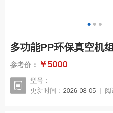
多功能PP环保真空机
￥5000
参考价：
型号：
更新时间：
2026-08-05
|
阅