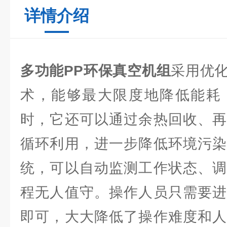
详情介绍
多功能PP环保真空机组
采用优
术，能够最大限度地降低能耗
时，它还可以通过余热回收、再
循环利用，进一步降低环境污染
统，可以自动监测工作状态、调
程无人值守。操作人员只需要进
即可，大大降低了操作难度和人