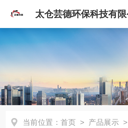
太仓芸德环保科技有限
当前位置：
首页
>
产品展示