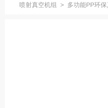
喷射真空机组
> 多功能PP环