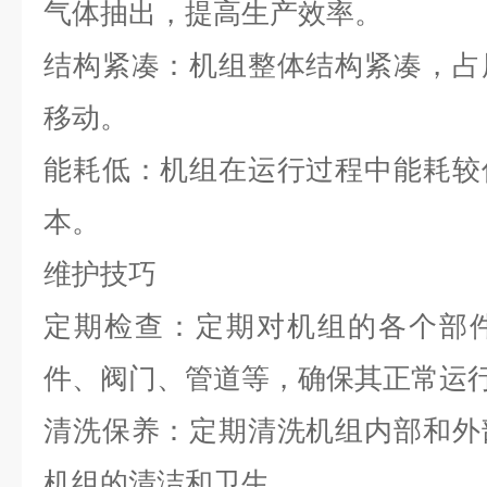
气体抽出，提高生产效率。
结构紧凑：机组整体结构紧凑，占
移动。
能耗低：机组在运行过程中能耗较
本。
维护技巧
定期检查：定期对机组的各个部
件、阀门、管道等，确保其正常运
清洗保养：定期清洗机组内部和外
机组的清洁和卫生。