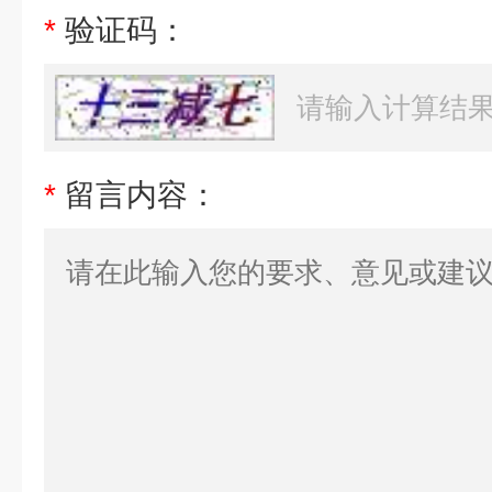
*
验证码：
*
留言内容：