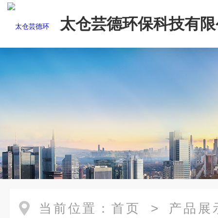
太仓芸德环保科技有限
当前位置：
首页
>
产品展