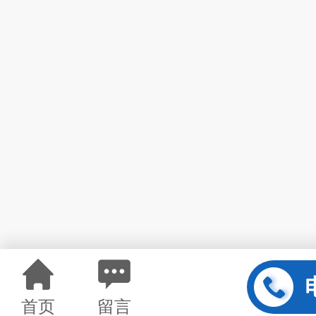
首页
留言