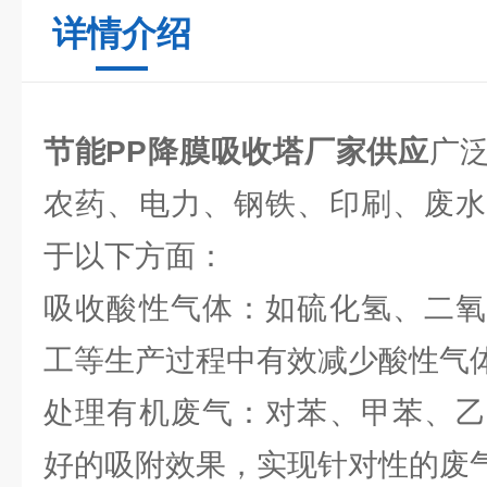
详情介绍
节能PP降膜吸收塔厂家供应
广
农药、电力、钢铁、印刷、废水
于以下方面：
吸收酸性气体：如硫化氢、二氧
工等生产过程中有效减少酸性气
处理有机废气：对苯、甲苯、乙
好的吸附效果，实现针对性的废