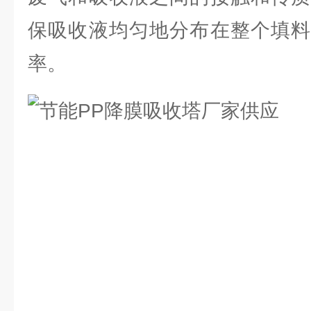
保吸收液均匀地分布在整个填料
率。