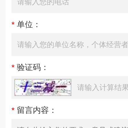
*
单位：
*
验证码：
*
留言内容：