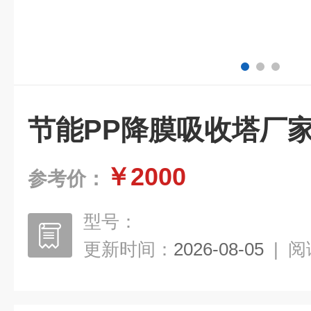
节能PP降膜吸收塔厂
￥2000
参考价：
型号：
更新时间：
2026-08-05
|
阅