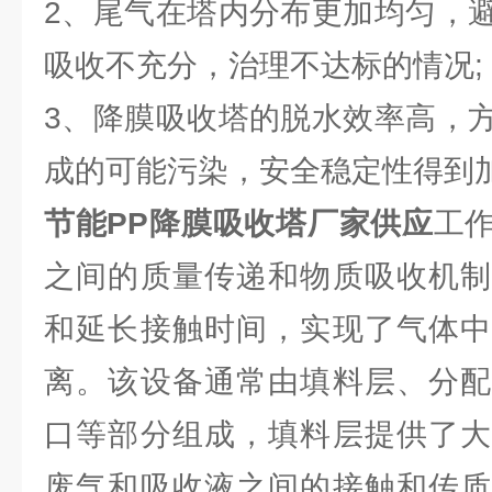
2、尾气在塔内分布更加均匀，
吸收不充分，治理不达标的情况;
3、降膜吸收塔的脱水效率高，
成的可能污染，安全稳定性得到
节能PP降膜吸收塔厂家供应
工
之间的质量传递和物质吸收机制
和延长接触时间，实现了气体中
离。该设备通常由填料层、分配
口等部分组成，填料层提供了大
废气和吸收液之间的接触和传质