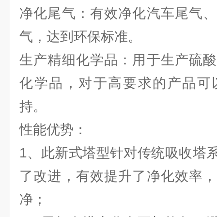
净化尾气：有效净化汽车尾气、
气，达到环保标准。
生产精细化学品：用于生产硫酸
化学品，对于高要求的产品可
持。
性能优势：
1、此新式塔型针对传统吸收塔
了改进，有效提升了净化效率，
净；