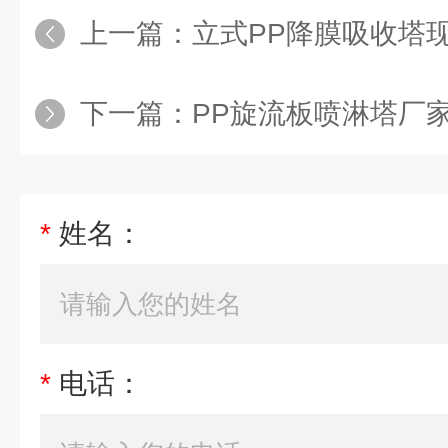
上一篇：
立式PP降膜吸收塔
下一篇：
PP旋流板喷淋塔厂
*
姓名：
*
电话：