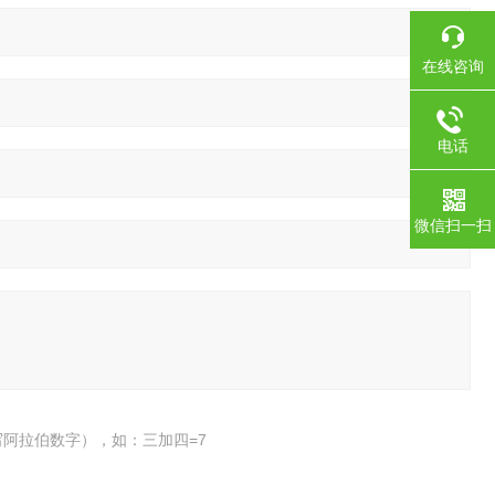
在线咨询
电话
微信扫一扫
阿拉伯数字），如：三加四=7