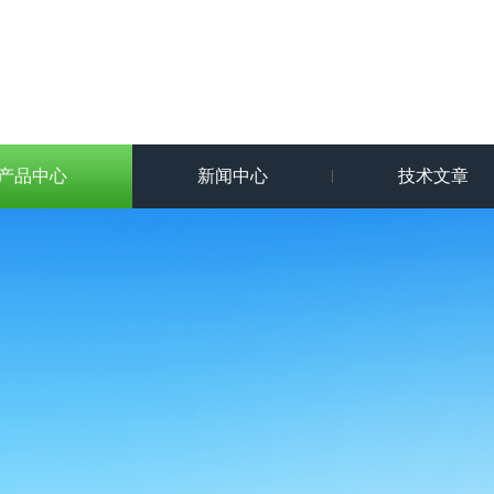
产品中心
新闻中心
技术文章