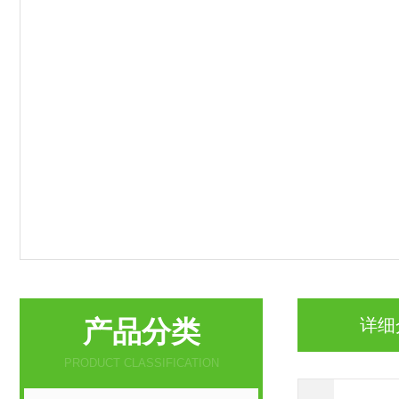
产品分类
详细
PRODUCT CLASSIFICATION