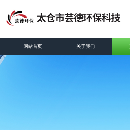
网站首页
关于我们