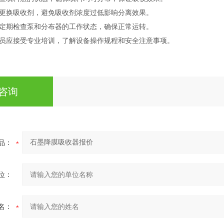
更换吸收剂，避免吸收剂浓度过低影响分离效果。
定期检查泵和分布器的工作状态，确保正常运转。
员应接受专业培训，了解设备操作规程和安全注意事项。
咨询
品：
位：
名：