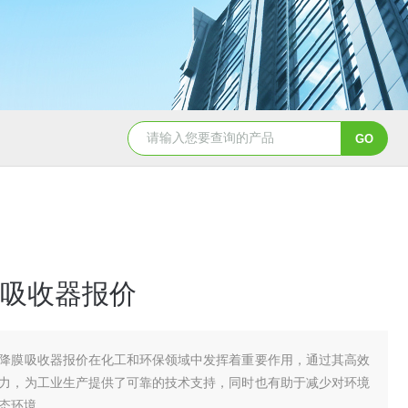
pp冷凝器耐酸碱列管式换热器供应
立式真空机组 按需定制
吸收器报价
降膜吸收器报价在化工和环保领域中发挥着重要作用，通过其高效
力，为工业生产提供了可靠的技术支持，同时也有助于减少对环境
态环境。