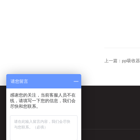
上一篇：
pp吸收
请您留言
感谢您的关注，当前客服人员不在
线，请填写一下您的信息，我们会
尽快和您联系。