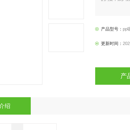
产品型号：
pp
更新时间：
202
产
介绍