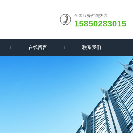
全国服务咨询热线:
15850283015
在线留言
联系我们