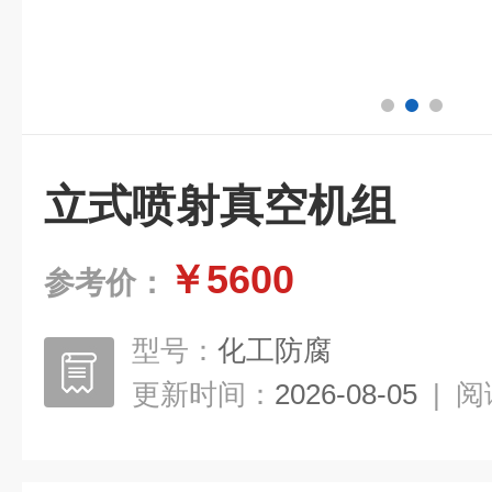
立式喷射真空机组
￥5600
参考价：
型号：
化工防腐
更新时间：
2026-08-05
|
阅