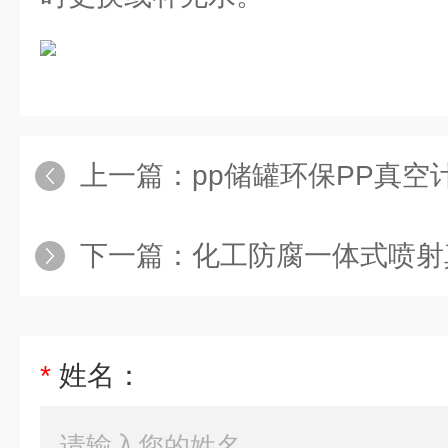
上一篇：
pp储罐环保PP真空
下一篇：
化工防腐一体式喷射
*
姓名：