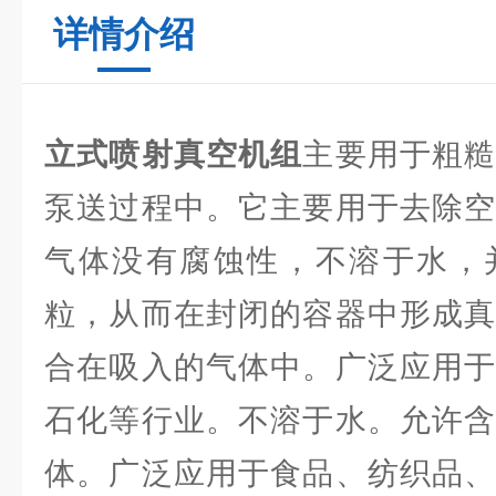
详情介绍
立式喷射真空机组
主要用于粗
泵送过程中。它主要用于去除空
气体没有腐蚀性，不溶于水，
粒，从而在封闭的容器中形成真
合在吸入的气体中。广泛应用于
石化等行业。不溶于水。允许含
体。广泛应用于食品、纺织品、