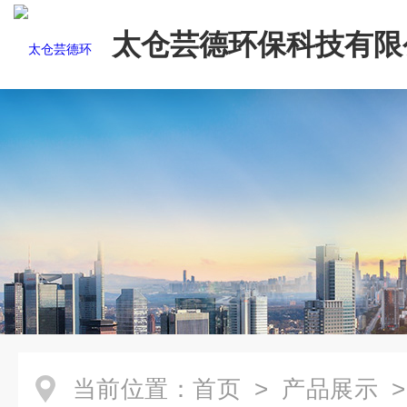
太仓芸德环保科技有限
当前位置：
首页
>
产品展示