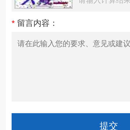
*
留言内容：