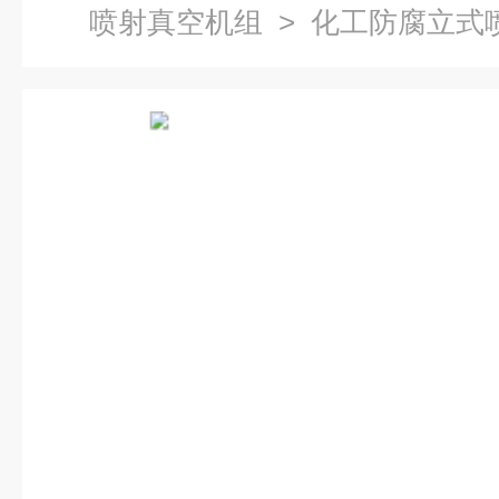
喷射真空机组
> 化工防腐立式