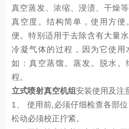
真空蒸发、浓缩、浸渍、干燥等
真空度。结构简单，使用方便
便。特别适用于去除含有大量水
冷凝气体的过程，因为它使用
如：真空蒸馏。蒸发。脱水。
程。
立式喷射真空机组
安装使用及注
1、 使用前,必须仔细检查各部
松动必须校正拧紧。