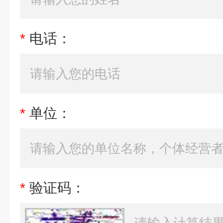
*
电话：
*
单位：
*
验证码：