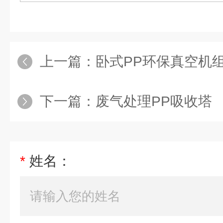
上一篇：
卧式PP环保真空机
下一篇：
废气处理PP吸收塔
*
姓名：