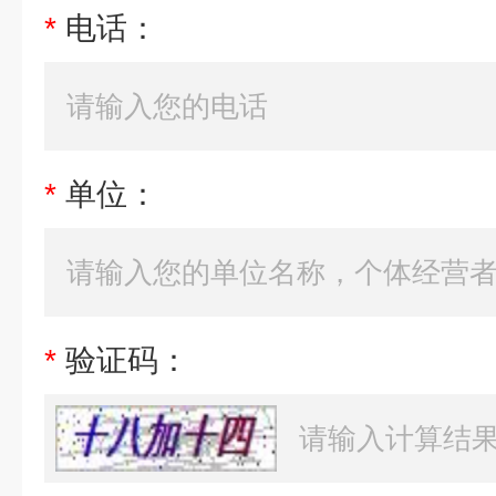
*
电话：
*
单位：
*
验证码：