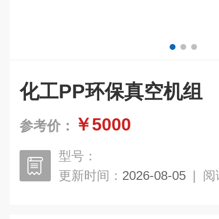
化工PP环保真空机组
￥5000
参考价：
型号：
更新时间：
2026-08-05
|
阅