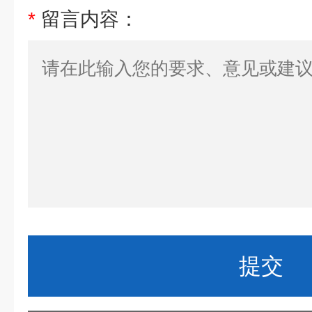
*
留言内容：