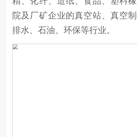
精、化纤、造纸、食品、塑料橡
院及厂矿企业的真空站、真空制
排水、石油、环保等行业。