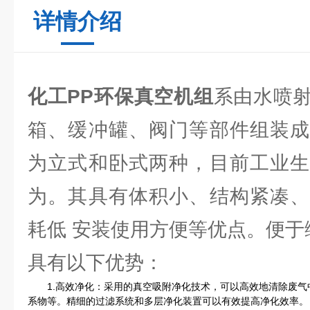
详情介绍
化工PP环保真空机组
系由水喷
箱、缓冲罐、阀门等部件组装成
为立式和卧式两种，目前工业生
为。其具有体积小、结构紧凑、
耗低 安装使用方便等优点。便于
具有以下优势：
1.高效净化：采用的真空吸附净化技术，可以高效地清除废气
系物等。精细的过滤系统和多层净化装置可以有效提高净化效率。