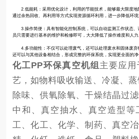
2.低能耗：采用优化设计，利用的节能技术，能够最大限度地
通过余热回收、再利用等方式实现资源循环利用，进一步降低环境
3.操作简便：具有智能化控制系统，可以自动监测工作状态、
员只需要进行基本的维护和检修即可，大大降低了操作难度和人力
4.多功能性：不仅可以处理废气，还可以处理废水和固体废弃
还可以与其他设备相结合，形成完整的环保系统，实现更全面的净
化工PP环保真空机组
主要应用
艺，如物料吸收输送、冷凝、蒸
除味、供氧除氧、干燥结晶过滤
中和、真空抽水、真空造型等
工、化工、化学、制药、真空冶