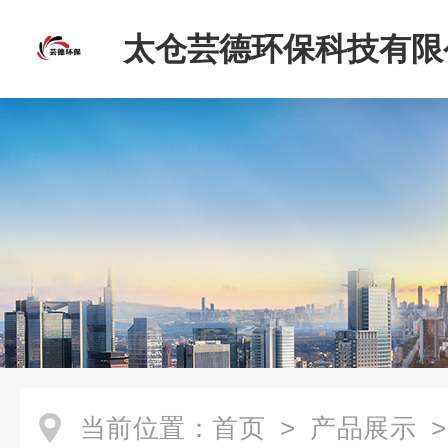
太仓芸德环保科技有限
当前位置：
首页
>
产品展示