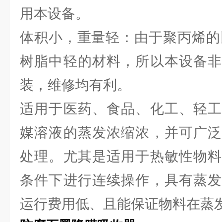
用本设备。
体积小，重量轻：由于聚丙烯的比重仅
树脂中轻的材料，所以本设备非
装，维修均有利。
适用于医药、食品、化工、轻工
媒溶液的蒸发浓缩浓，并可广泛
处理。尤其是适用于热敏性物料
条件下进行连续操作，具有蒸发
运行费用低、且能保证物料在蒸