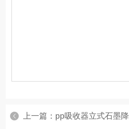
上一篇：
pp吸收器立式石墨降膜吸