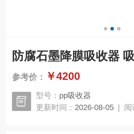
防腐石墨降膜吸收器 吸
￥4200
参考价：
型号：
pp吸收器
更新时间：
2026-08-05
|
阅