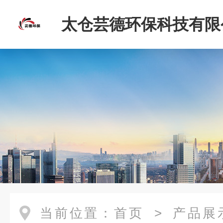
太仓芸德环保科技有限
当前位置：
首页
>
产品展