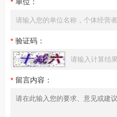
*
单位：
*
验证码：
*
留言内容：