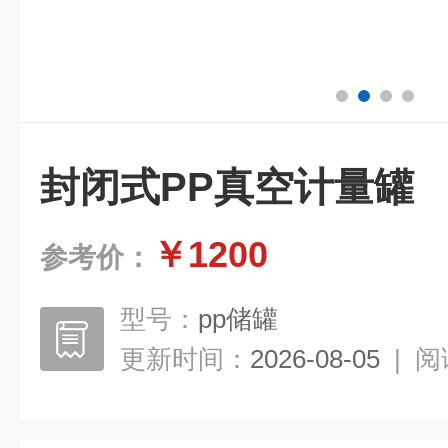
封闭式PP真空计量罐
￥1200
参考价：
型号：
pp储罐
更新时间：
2026-08-05
|
阅