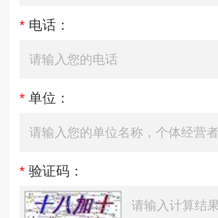
*
电话：
*
单位：
*
验证码：