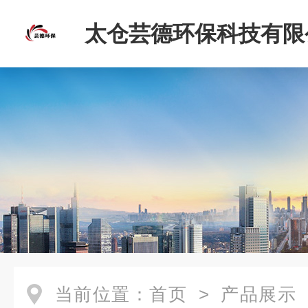
太仓芸德环保科技有限
当前位置：
首页
>
产品展示