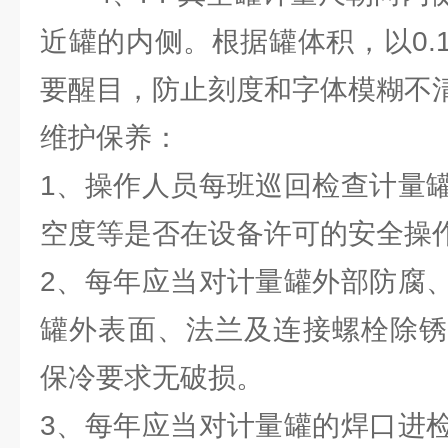
近罐的内侧。根据罐体积，以0.
要醒目，防止刻度和字体模糊不
维护保养：
1、操作人员每班巡回检查计量
空度等是否在设备许可的安全操
2、每年应当对计量罐外部防腐
罐外表面、法兰及连接螺栓除锈
保冷要求无破损。
3、每年应当对计量罐的焊口进