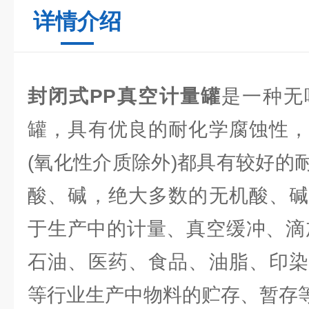
详情介绍
封闭式PP真空计量罐
是一种无
罐，具有优良的耐化学腐蚀性，
(氧化性介质除外)都具有较好的
酸、碱，绝大多数的无机酸、碱
于生产中的计量、真空缓冲、滴
石油、医药、食品、油脂、印染
等行业生产中物料的贮存、暂存