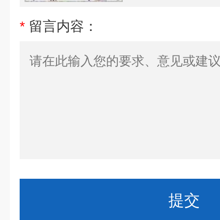
*
留言内容：