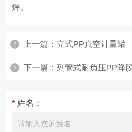
焊。
上一篇：
立式PP真空计量罐
下一篇：
列管式耐负压PP降
*
姓名：