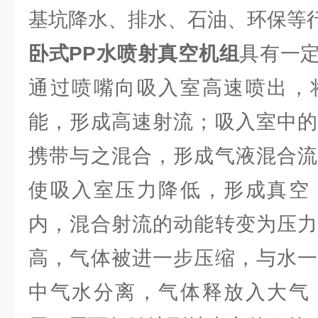
基坑降水、排水、石油、环保等
卧式PP水喷射真空机组
具有一
通过喷嘴向吸入室高速喷出，
能，形成高速射流；吸入室中的
携带与之混合，形成气液混合流
使吸入室压力降低，形成真空
内，混合射流的动能转变为压力
高，气体被进一步压缩，与水一
中气水分离，气体释放入大气