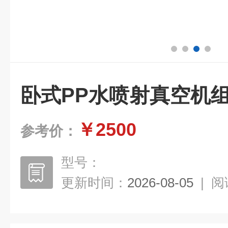
卧式PP水喷射真空机
￥2500
参考价：
型号：
更新时间：
2026-08-05
|
阅