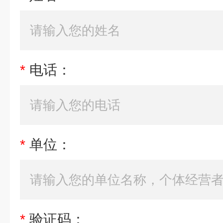
*
电话：
*
单位：
*
验证码：