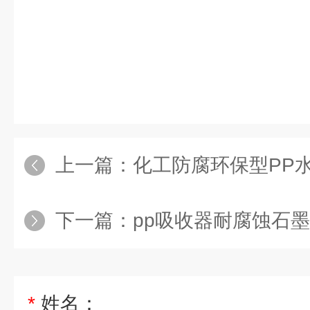
上一篇：
化工防腐环保型PP
下一篇：
pp吸收器耐腐蚀石
*
姓名：