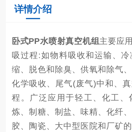
详情介绍
卧式PP水喷射真空机组
主要应
吸过程:如物料吸收和运输、冷
缩、脱色和除臭、供氧和除气、
化学吸收、尾气(废气)中和、
程。广泛应用于轻工、化工、
炼、制糖、制盐、味精、化纤、
胶、陶瓷、大中型医院和厂矿的