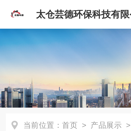
太仓芸德环保科技有限
当前位置：
首页
>
产品展示