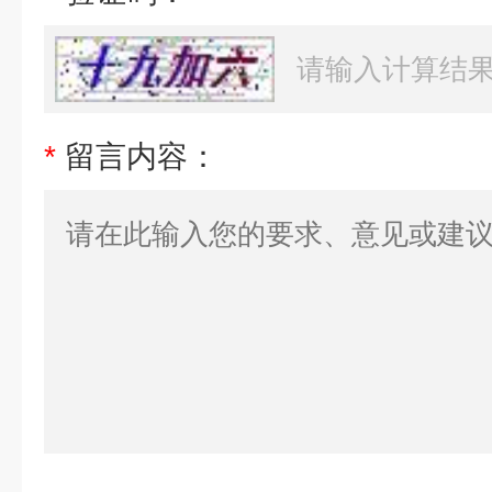
*
留言内容：