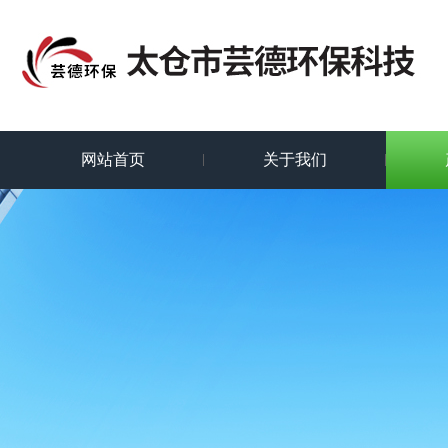
网站首页
关于我们