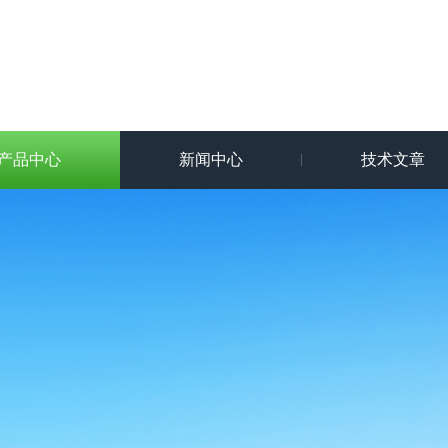
产品中心
新闻中心
技术文章