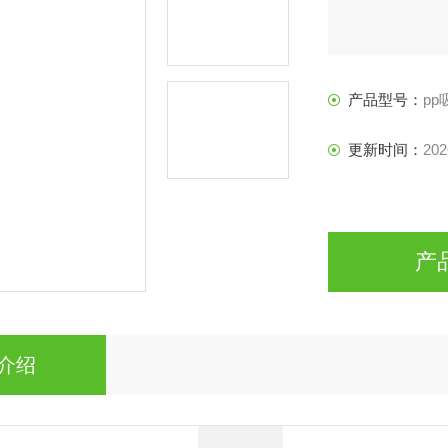
产品型号：
pp
更新时间：
202
产
介绍