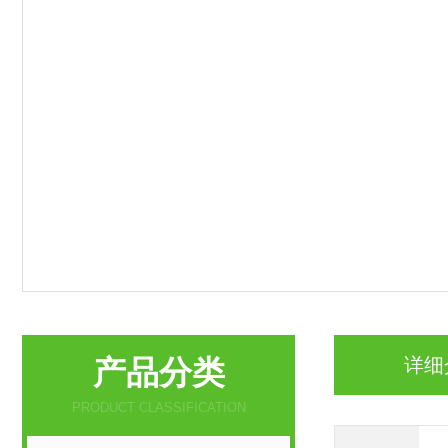
产品分类
详细
PRODUCT CLASSIFICATION