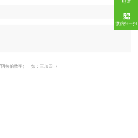
电话
微信扫一扫
阿拉伯数字），如：三加四=7