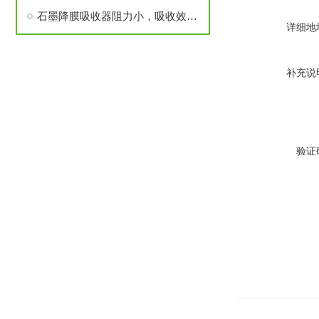
石墨降膜吸收器阻力小，吸收效率高
详细地
补充说
验证