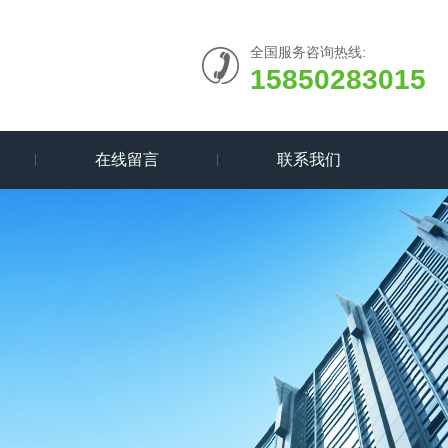
全国服务咨询热线:
15850283015
在线留言
联系我们