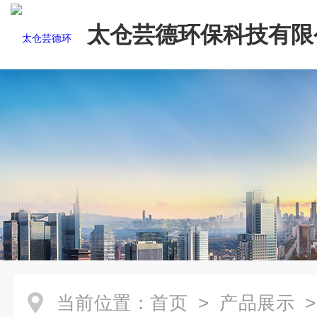
太仓芸德环保科技有限
当前位置：
首页
>
产品展示