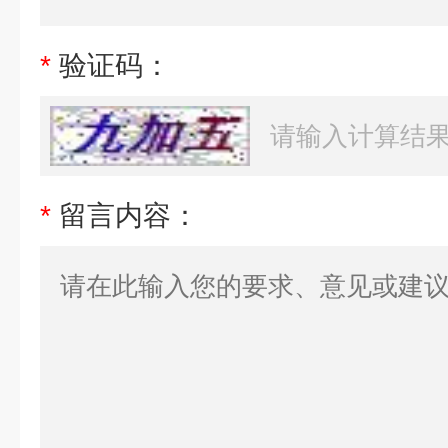
*
验证码：
*
留言内容：