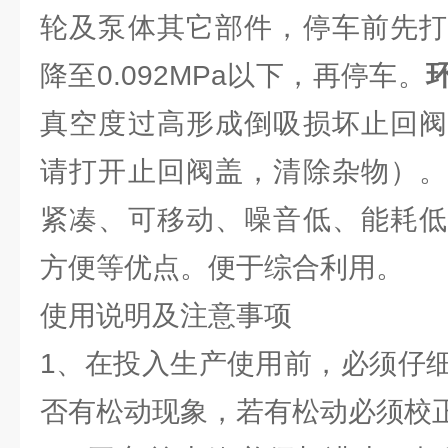
轮及泵体其它部件，停车前先打
降至0.092MPa以下，再停车。
真空度过高形成倒吸损坏止回阀
请打开止回阀盖，清除杂物）。
紧凑、可移动、噪音低、能耗低
方便等优点。便于综合利用。
使用说明及注意事项
1、在投入生产使用前，必须仔
否有松动现象，若有松动必须校