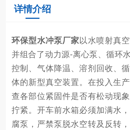
详情介绍
环保型水冲泵厂家
以水喷射真
并组合了动力源-离心泵、循环
控制、气体降温、溶剂回收、循
体的新型真空装置。在投入生产
查各部位紧固件是否有松动现象
拧紧。开车前水箱必须加满水，
腐泵，严禁泵脱水空转及反转，