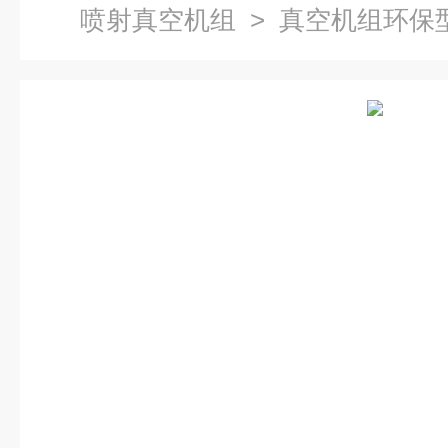
喷射真空机组
> 真空机组环保