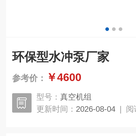
环保型水冲泵厂家
￥4600
参考价：
型号：
真空机组
更新时间：
2026-08-04
|
阅