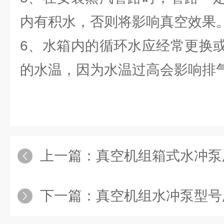
内有积水，否则将影响真空效果
6、水箱内的循环水应经常更换
的水温，因为水温过高会影响排
上一篇：
真空机组箱式水冲泵
下一篇：
真空机组水冲泵型号