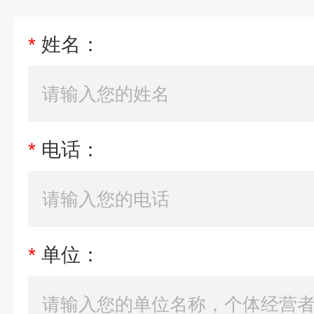
*
姓名：
*
电话：
*
单位：