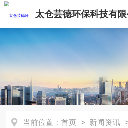
太仓芸德环保科技有限
当前位置：
首页
>
新闻资讯
>