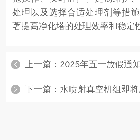
处理以及选择合适处理剂等措施
著提高净化塔的处理效率和稳定
上一篇：
2025年五一放假通
下一篇：
水喷射真空机组即将