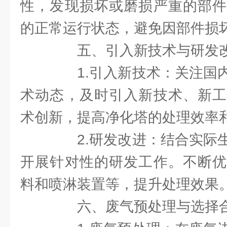
性，发现损坏或磨损严重的部件
的正常运行状态，避免因部件损
五、引入新技术与研发
1.引入新技术：关注国内
术动态，及时引入新技术、新工
术创新，提高净化塔的处理效率
2.研发改进：结合实际生
开展针对性的研发工作。不断优
料和喷淋装置等，提升处理效果
六、废气预处理与选择合