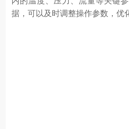
内的温度、压力、流量等关键参
据，可以及时调整操作参数，优