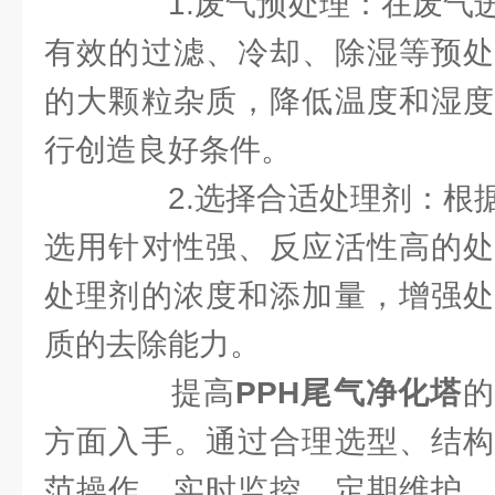
1.废气预处理：在废气进
有效的过滤、冷却、除湿等预处
的大颗粒杂质，降低温度和湿度
行创造良好条件。
2.选择合适处理剂：根据
选用针对性强、反应活性高的处
处理剂的浓度和添加量，增强处
质的去除能力。
提高
PPH尾气净化塔
的
方面入手。通过合理选型、结构
范操作、实时监控、定期维护、