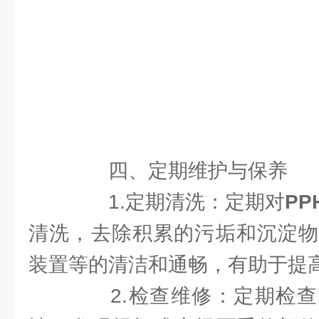
四、定期维护与保养
1.定期清洗：定期对
P
清洗，去除积累的污垢和沉淀物
装置等的清洁和通畅，有助于提
2.检查维修：定期检查