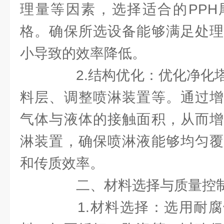
理量等因素，选择适合的PPH
格。确保所选设备能够满足处理
小导致的效率降低。
2.结构优化：优化净化塔
料层、调整喷淋装置等。通过增
气体与液体的接触面积，从而增
淋装置，确保喷淋液能够均匀覆
和传质效率。
二、材料选择与质量控
1.材料选择：选用耐腐