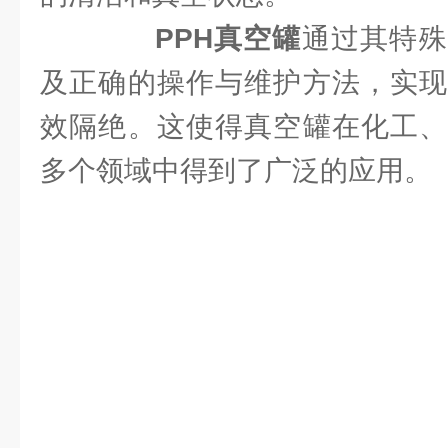
PPH真空罐
通过其特殊
及正确的操作与维护方法，实现
效隔绝。这使得真空罐在化工、
多个领域中得到了广泛的应用。