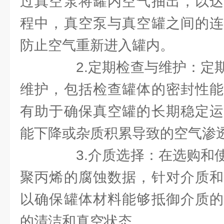
过真空泵将罐内空气抽出，以达
程中，真空泵与真空罐之间的连
防止空气重新进入罐内。
2.定期检查与维护：定期
维护，包括检查罐体的密封性能
有助于确保真空罐的长期稳定运
能下降或杂质积累导致的空气渗
3.介质选择：在选购和使
聚丙烯的腐蚀数据，针对介质和
以确保罐体材料能够抵御介质的
的清洁和真空状态。