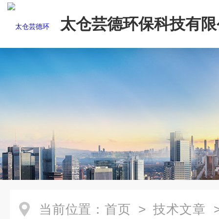
太仓芸德环保科技有限
当前位置：
首页
>
技术文章
>