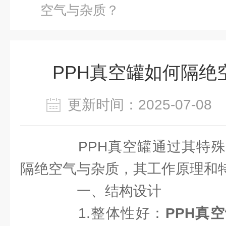
空气与杂质？
PPH真空罐如何隔绝
更新时间：2025-07-0
PPH真空罐通过其特殊
隔绝空气与杂质，其工作原理和
一、结构设计
1.整体性好：
PPH真