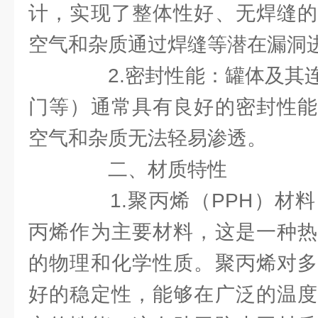
计，实现了整体性好、无焊缝的
空气和杂质通过焊缝等潜在漏洞
2.密封性能：罐体及其连
门等）通常具有良好的密封性能
空气和杂质无法轻易渗透。
二、材质特性
1.聚丙烯（PPH）材料
丙烯作为主要材料，这是一种热
的物理和化学性质。聚丙烯对多
好的稳定性，能够在广泛的温度