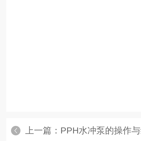
上一篇：
PPH水冲泵的操作