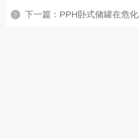
下一篇：
PPH卧式储罐在危化品