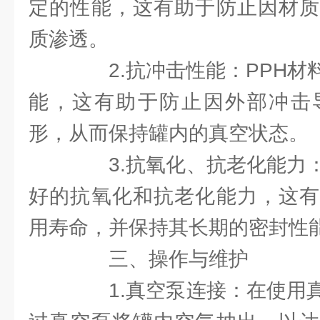
定的性能，这有助于防止因材质
质渗透。
2.抗冲击性能：PPH材
能，这有助于防止因外部冲击
形，从而保持罐内的真空状态。
3.抗氧化、抗老化能力：
好的抗氧化和抗老化能力，这有
用寿命，并保持其长期的密封性
三、操作与维护
1.真空泵连接：在使用真