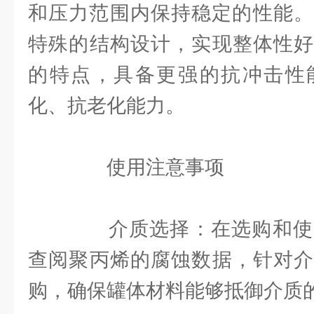
和压力范围内保持稳定的性能。
特殊的结构设计，实现整体性好
的特点，具备更强的抗冲击性
化、抗老化能力。
使用注意事项
介质选择：在选购和使用
查阅聚丙烯的腐蚀数据，针对介
购，确保罐体材料能够抵御介质