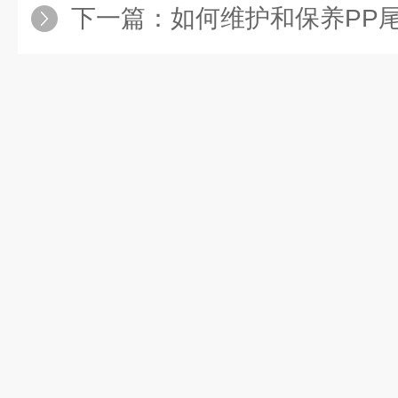
下一篇：
如何维护和保养PP