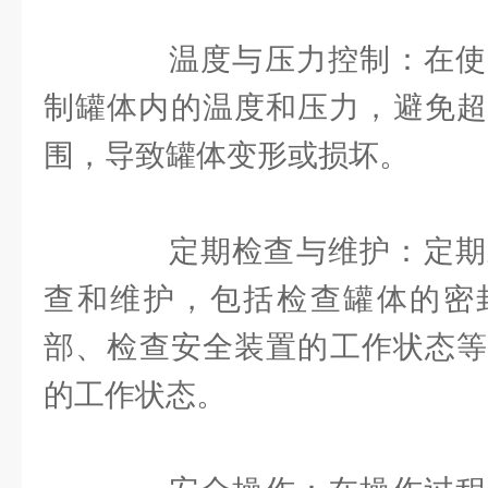
温度与压力控制：在使
制罐体内的温度和压力，避免超
围，导致罐体变形或损坏。
定期检查与维护：定期对
查和维护，包括检查罐体的密
部、检查安全装置的工作状态等
的工作状态。