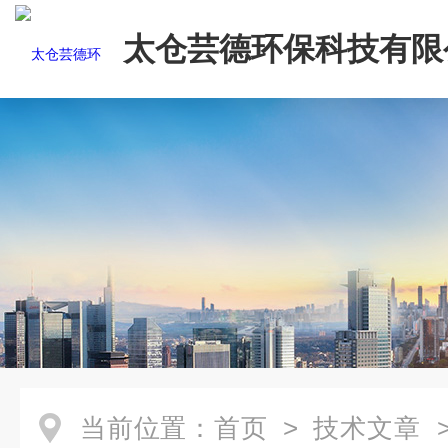
太仓芸德环保科技有限
当前位置：
首页
>
技术文章
>