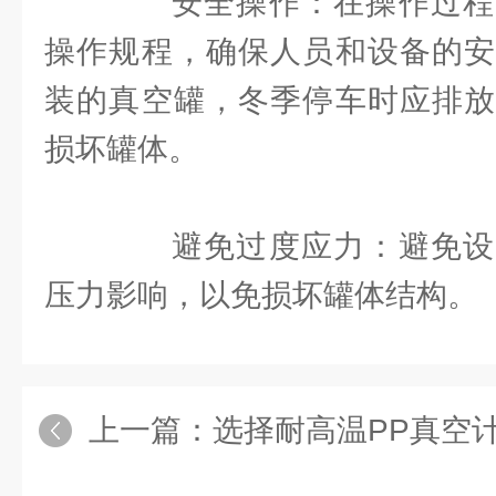
安全操作：在操作过程
操作规程，确保人员和设备的安
装的真空罐，冬季停车时应排放
损坏罐体。
避免过度应力：避免设
压力影响，以免损坏罐体结构。
上一篇：
选择耐高温PP真空计量