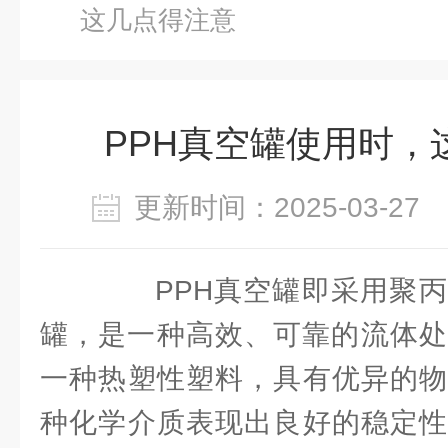
这几点得注意
PPH真空罐使用时，
更新时间：2025-03-2
PPH真空罐即采用聚丙
罐，是一种高效、可靠的流体处
一种热塑性塑料，具有优异的物
种化学介质表现出良好的稳定性