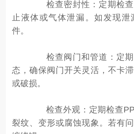
检查密封性：定期检查
止液体或气体泄漏。如发现泄
件。
检查阀门和管道：定期
态，确保阀门开关灵活，不卡滞
或破损。
检查外观：定期检查PP
裂纹、变形或腐蚀现象。若有问