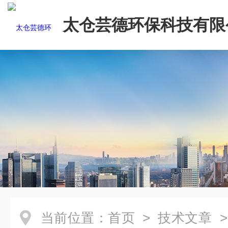
太仓芸德环保科技有限
当前位置：
首页
>
技术文章
>