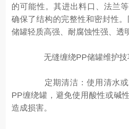
的可能性。其进出料口、法兰等
确保了结构的完整性和密封性。
储罐轻质高强、耐腐蚀性强、透
无缝缠绕PP储罐维护技
定期清洁：使用清水或
PP缠绕罐，避免使用酸性或碱
造成损害。