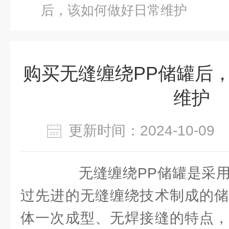
后，该如何做好日常维护
购买无缝缠绕PP储罐后
维护
更新时间：2024-10-0
无缝缠绕PP储罐是采用聚
过先进的无缝缠绕技术制成的储
体一次成型、无焊接缝的特点，