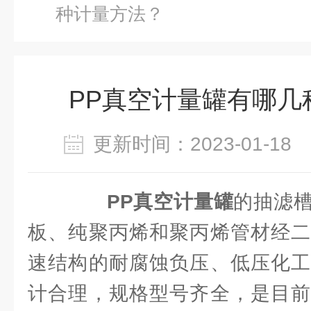
种计量方法？
PP真空计量罐有哪几
更新时间：2023-01-1
PP真空计量罐
的抽滤
板、纯聚丙烯和聚丙烯管材经二
速结构的耐腐蚀负压、低压化工
计合理，规格型号齐全，是目前