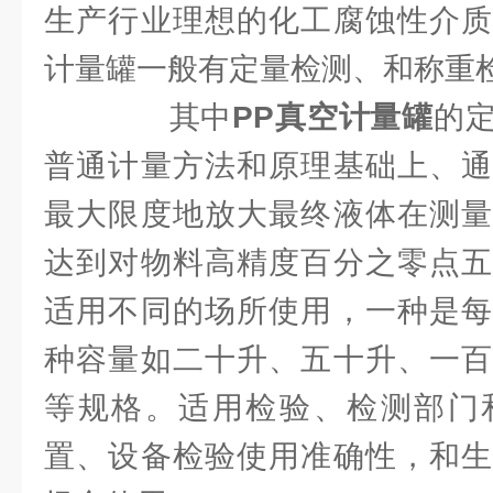
生产行业理想的化工腐蚀性介质
计量罐一般有定量检测、和称重
其中
PP真空计量罐
的
普通计量方法和原理基础上、通
最大限度地放大最终液体在测量
达到对物料高精度百分之零点五
适用不同的场所使用，一种是每
种容量如二十升、五十升、一百
等规格。适用检验、检测部门
置、设备检验使用准确性，和生