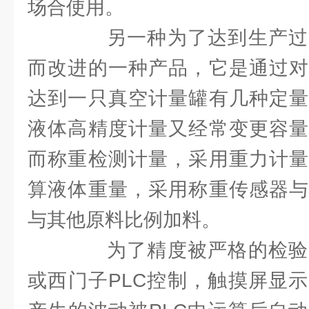
场合使用。
另一种为了达到生产过
而改进的一种产品，它是通过对
达到一只真空计量罐有几种定量
液体高精度计量又经常变更容量
而称重检测计量，采用重力计量
算液体重量，采用称重传感器与
与其他原料比例加料。
为了精度被严格的检验
或西门子PLC控制，触摸屏显