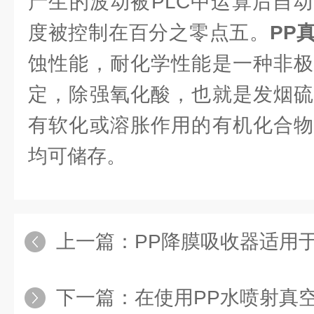
产生的波动被PLC中运算后自
度被控制在百分之零点五。
PP
蚀性能，耐化学性能是一种非极
定，除强氧化酸，也就是发烟硫
有软化或溶胀作用的有机化合物
均可储存。
上一篇：
PP降膜吸收器适用于
下一篇：
在使用PP水喷射真空机组的过