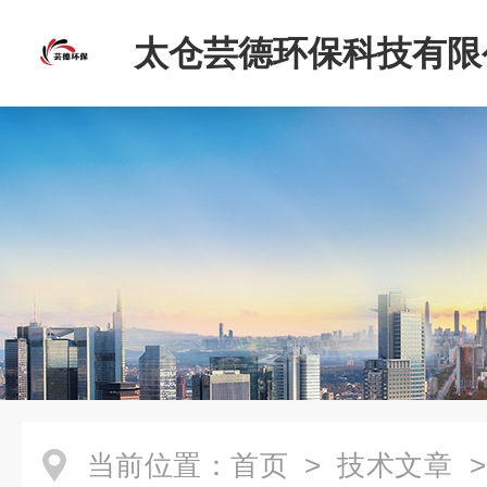
太仓芸德环保科技有限
当前位置：
首页
>
技术文章
>